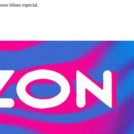
nosso bônus especial.