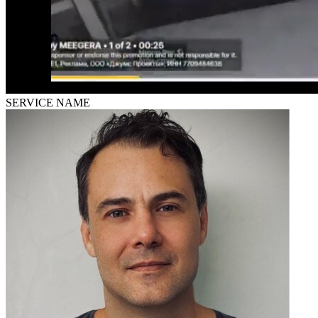
SERVICE NAME