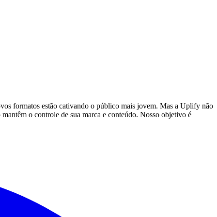
vos formatos estão cativando o público mais jovem. Mas a Uplify não
mantêm o controle de sua marca e conteúdo. Nosso objetivo é