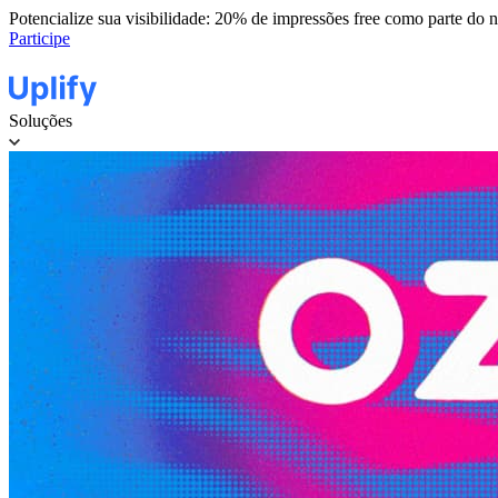
Potencialize sua visibilidade: 20% de impressões free como parte do 
Participe
Soluções