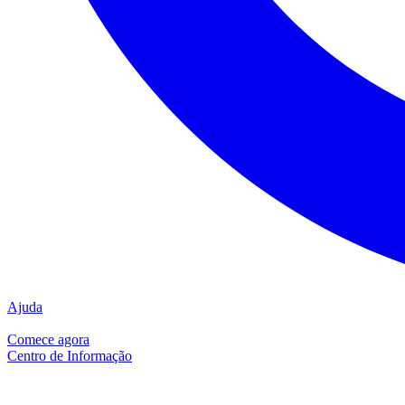
Ajuda
Comece agora
Centro de Informação