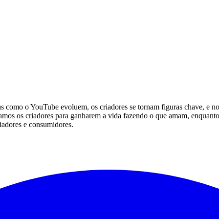
s como o YouTube evoluem, os criadores se tornam figuras chave, e no
mos os criadores para ganharem a vida fazendo o que amam, enquanto 
riadores e consumidores.