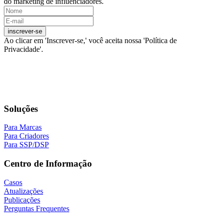
do marketing de influenciadores.
Ao clicar em 'Inscrever-se,' você aceita nossa 'Política de
Privacidade'.
Soluções
Para Marcas
Para Criadores
Para SSP/DSP
Centro de Informação
Casos
Atualizações
Publicações
Perguntas Frequentes