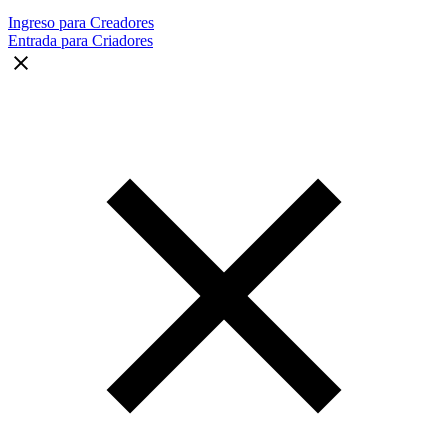
Ingreso para Creadores
Entrada para Criadores