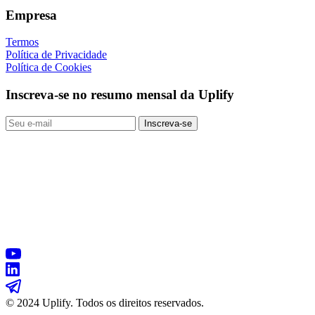
Empresa
Termos
Política de Privacidade
Política de Cookies
Inscreva-se no resumo mensal da Uplify
© 2024 Uplify. Todos os direitos reservados.