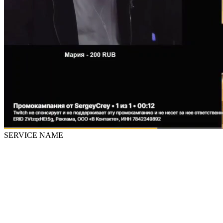
SERVICE NAME