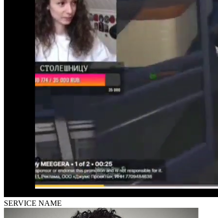
SERVICE NAME