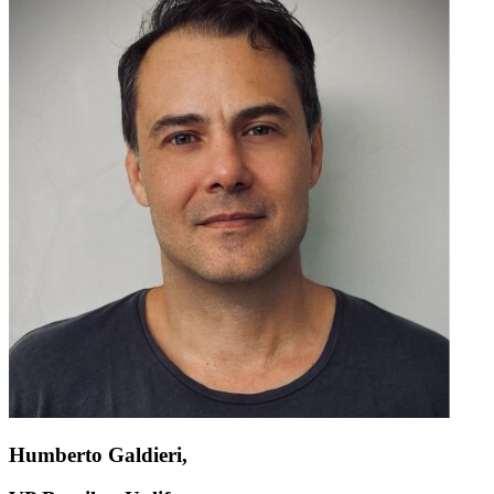
Humberto Galdieri,