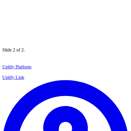
Slide 1 of 2.
Uplify Platform
Uplify Link