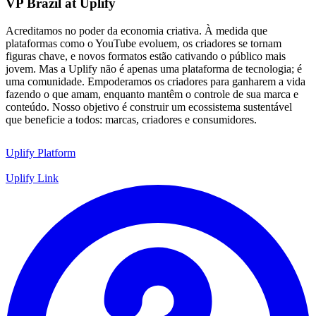
VP Brazil at Uplify
Acreditamos no poder da economia criativa. À medida que
plataformas como o YouTube evoluem, os criadores se tornam
figuras chave, e novos formatos estão cativando o público mais
jovem. Mas a Uplify não é apenas uma plataforma de tecnologia; é
uma comunidade. Empoderamos os criadores para ganharem a vida
fazendo o que amam, enquanto mantêm o controle de sua marca e
conteúdo. Nosso objetivo é construir um ecossistema sustentável
que beneficie a todos: marcas, criadores e consumidores.
Uplify Platform
Uplify Link