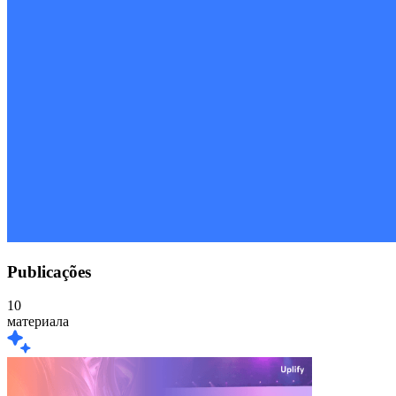
Publicações
10
материала