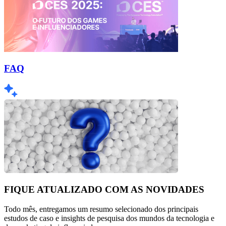
FAQ
FIQUE ATUALIZADO COM AS NOVIDADES
Todo mês, entregamos um resumo selecionado dos principais
estudos de caso e insights de pesquisa dos mundos da tecnologia e